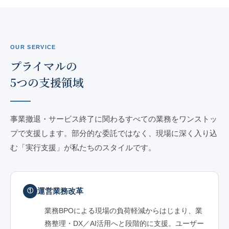
OUR SERVICE
プライマルの
5つの支援領域
事業撤退・サービス終了に関わるすべての業務をワンストッ
プで支援します。部分的な委託ではなく、現場に深く入り込
む「実行支援」が私たちのスタイルです。
運営業務改革
①
業務BPOによる現場の負荷軽減からはじまり、業
務整理・DX／AI活用へと段階的に支援。ユーザー