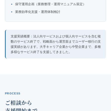
保守運用企画（業務整理・運用マニュアル策定）
業務効率化支援・運用体制検討
支援実績概要：
法人向サービスおよび個人向サービスを含む複
数のサービス終了で、戦略面から運営面までユーザー移行の支
援実績があります。大手キャリア企業から中堅企業まで、多種
多様なサービス終了を支援してきました。
PROCESS
ご相談から
支援開始まで