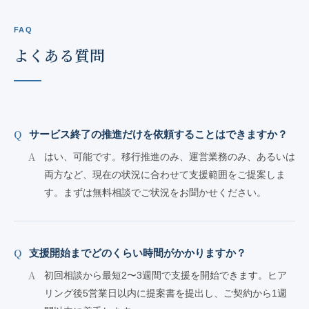
FAQ
よくある質問
サービス終了の推進だけを依頼することはできますか？
はい、可能です。移行推進のみ、運営業務のみ、あるいは
両方など、現在の状況に合わせて支援範囲をご提案しま
す。まずは無料相談でご状況をお聞かせください。
支援開始までどのくらい時間がかかりますか？
初回相談から最短2〜3週間で支援を開始できます。ヒア
リング後5営業日以内に提案書を提出し、ご契約から1週