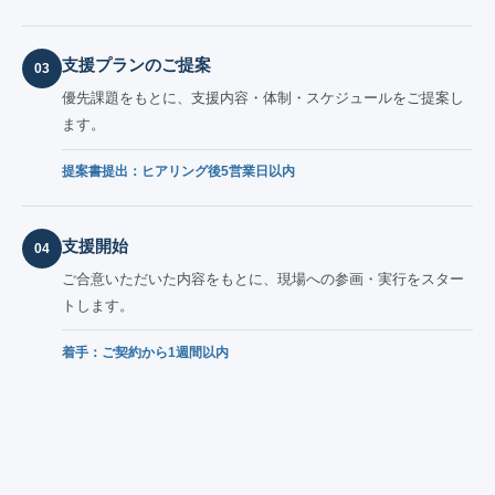
支援プランのご提案
03
優先課題をもとに、支援内容・体制・スケジュールをご提案し
ます。
提案書提出：ヒアリング後5営業日以内
支援開始
04
ご合意いただいた内容をもとに、現場への参画・実行をスター
トします。
着手：ご契約から1週間以内