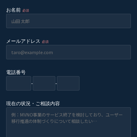
お名前
必須
メールアドレス
必須
電話番号
-
-
現在の状況・ご相談内容