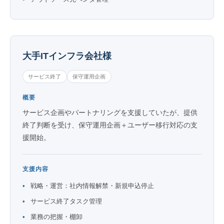
大手ITインフラ会社様
サービス終了
保守運用企画
概要
サービス企画やパートナリングを支援していたが、提供
終了判断を受け、保守運用企画＋ユーザー移行対応の支
援開始。
支援内容
戦略・運営：社内情報解禁・新規申込停止
サービス終了タスク管理
業務の把握・棚卸