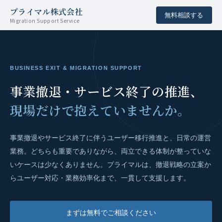
プライマル株式会社
無料相談する
Migration Support Service
BUSINESS EXIT & MIGRATION SUPPORT
事業撤退・サービス終了の推進、
現場だけで抱えていませんか。
事業撤退やサービス終了に伴うユーザー移行推進と、日常の運営
業務。どちらも重要でありながら、両立できる体制が整っていな
いケースは少なくありません。プライマルは、撤退戦略の立案か
らユーザー対応・業務効率化まで、一貫して支援します。
まずは無料でご相談ください