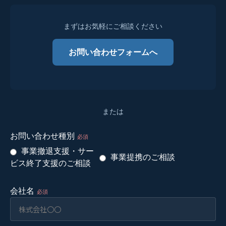
まずはお気軽にご相談ください
お問い合わせフォームへ
または
お問い合わせ種別
必須
事業撤退支援・サー
事業提携のご相談
ビス終了支援のご相談
会社名
必須