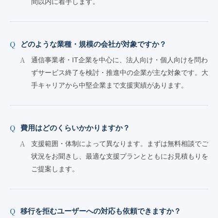
間以内に着手します。
どのような業種・規模の会社が対象ですか？
通信事業者・IT企業を中心に、法人向け・個人向けを問わ
ずサービス終了を検討・推進中の企業が主な対象です。大
手キャリアから中堅企業まで支援実績があります。
費用はどのくらいかかりますか？
支援範囲・体制によって異なります。まずは無料相談でご
状況をお聞きし、最適な支援プランとともにお見積もりを
ご提案します。
移行を拒むユーザーへの対応も依頼できますか？