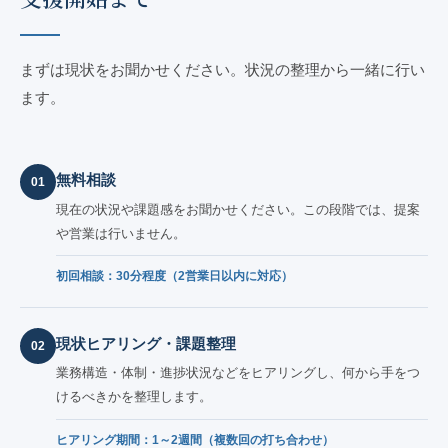
まずは現状をお聞かせください。状況の整理から一緒に行い
ます。
無料相談
01
現在の状況や課題感をお聞かせください。この段階では、提案
や営業は行いません。
初回相談：30分程度（2営業日以内に対応）
現状ヒアリング・課題整理
02
業務構造・体制・進捗状況などをヒアリングし、何から手をつ
けるべきかを整理します。
ヒアリング期間：1～2週間（複数回の打ち合わせ）