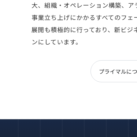
大、組織・オペレーション構築、ア
事業立ち上げにかかるすべてのフェ
展開も積極的に行っており、新ビジ
ンにしています。
プライマルに