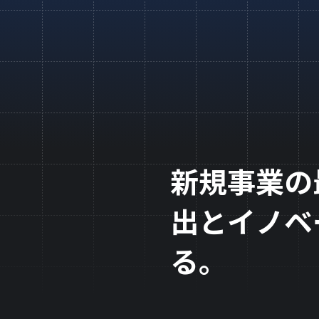
新規事業の
出とイノベ
る。