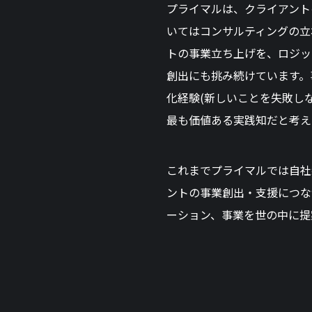
プライマルは、クライアント
いてはコンサルティングの立
トの事業立ち上げを、ロジッ
創出にも挑み続けています。
化経験(新しいことを失敗し
最も価値ある実践知だと考え
これまでプライマルでは自社
ントの事業創出・支援につな
ーション、事業を世の中に提