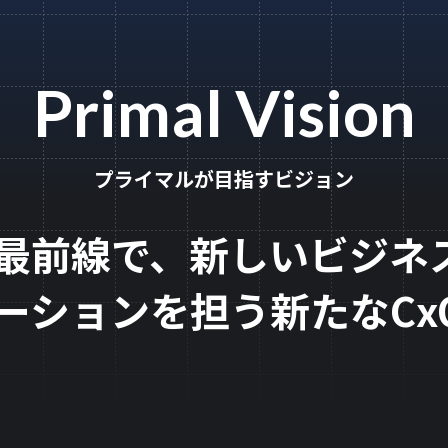
Primal Vision
プライマルが目指すビジョン
最前線で、新しいビジネ
ーションを担う新たなCx