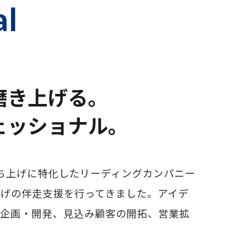
al
磨き上げる。
ェッショナル。
ち上げに特化したリーディングカンパニー
ち上げの伴走支援を行ってきました。アイデ
の企画・開発、見込み顧客の開拓、営業拡