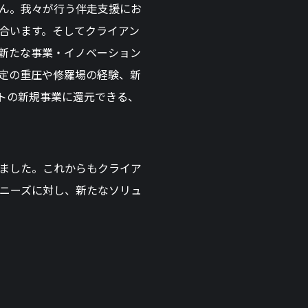
せん。我々が行う伴走支援にお
合います。そしてクライアン
新たな事業・イノベーション
定の重圧や修羅場の経験、新
トの新規事業に還元できる、
ました。これからもクライア
ニーズに対し、新たなソリュ