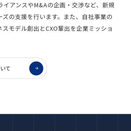
ライアンスやM&Aの企画・交渉など、新規
ーズの支援を行います。また、自社事業の
ネスモデル創出とCXO輩出を企業ミッショ
ついて