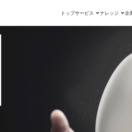
トップ
サービス
ナレッジ
企