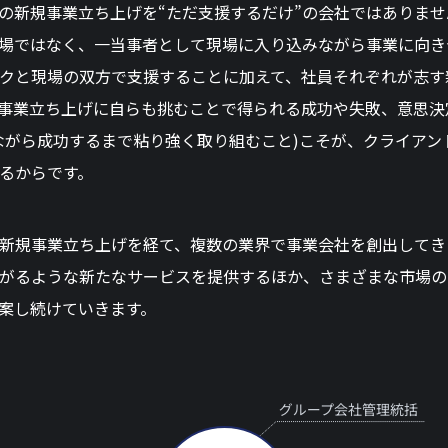
の新規事業立ち上げを“ただ支援するだけ”の会社ではありま
場ではなく、一当事者として現場に入り込みながら事業に向き
クと現場の双方で支援することに加えて、社員それぞれが志す
事業立ち上げに自らも挑むことで得られる成功や失敗、意思決
ながら成功するまで粘り強く取り組むこと)こそが、クライアン
るからです。
新規事業立ち上げを経て、複数の業界で事業会社を創出してき
がるような新たなサービスを提供するほか、さまざまな市場の
案し続けていきます。