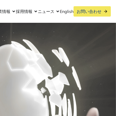
業情報
採用情報
ニュース
English
お問い合わせ