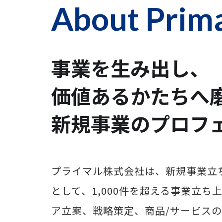
About Prim
事業を生み出し、
価値あるかたちへ
新規事業のプロフ
プライマル株式会社は、新規事業立
として、1,000件を超える事業立
ア立案、戦略策定、商品/サービス