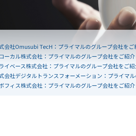
式会社Omusubi TecH：プライマルのグループ会社をご
ローカル株式会社：プライマルのグループ会社をご紹介
ライベース株式会社：プライマルのグループ会社をご紹
式会社デジタルトランスフォーメーション：プライマル
ボフィス株式会社：プライマルのグループ会社をご紹介