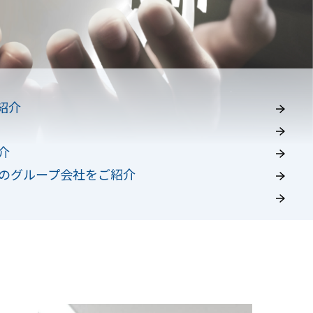
紹介
介
のグループ会社をご紹介