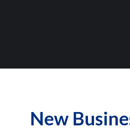
New Busine