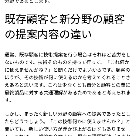
分野であるとします。
既存顧客と新分野の顧客
の提案内容の違い
通常、既存顧客に技術提案を行う場合はそれほど苦労をし
ないものです。技術そのものを持って行って、「これ何か
に使えませんかね？」と聞くだけでよいからです。顧客の
ほうが、その技術が何に使えるのかを考えてくれることさ
えあると思います。これは少なくとも自分と顧客との間に
最終製品に対する共通理解があるためであると考えられま
す。
しかし、まったく新しい分野の顧客への提案であったとし
たらどうでしょう。「この技術何かに使えませんか？」と
聞いても、新しい使い方が浮かび上がるはずもありませ