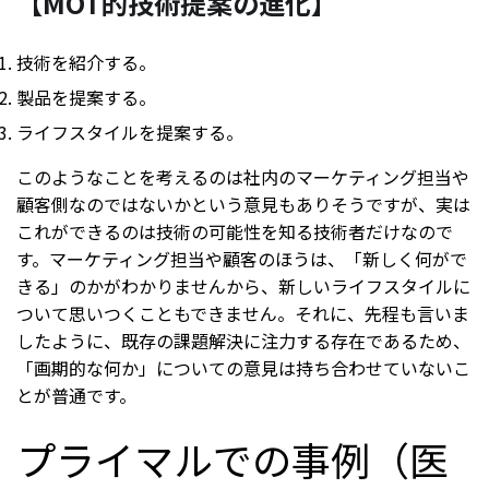
【MOT的技術提案の進化】
技術を紹介する。
製品を提案する。
ライフスタイルを提案する。
このようなことを考えるのは社内のマーケティング担当や
顧客側なのではないかという意見もありそうですが、実は
これができるのは技術の可能性を知る技術者だけなので
す。マーケティング担当や顧客のほうは、「新しく何がで
きる」のかがわかりませんから、新しいライフスタイルに
ついて思いつくこともできません。それに、先程も言いま
したように、既存の課題解決に注力する存在であるため、
「画期的な何か」についての意見は持ち合わせていないこ
とが普通です。
プライマルでの事例（医