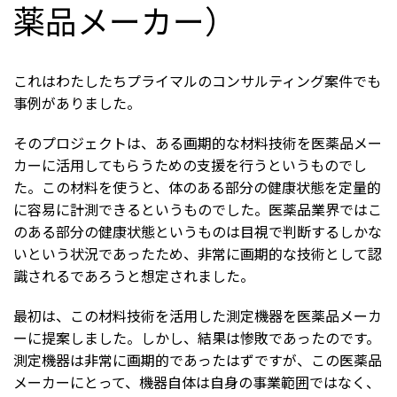
薬品メーカー）
これはわたしたちプライマルのコンサルティング案件でも
事例がありました。
そのプロジェクトは、ある画期的な材料技術を医薬品メー
カーに活用してもらうための支援を行うというものでし
た。この材料を使うと、体のある部分の健康状態を定量的
に容易に計測できるというものでした。医薬品業界ではこ
のある部分の健康状態というものは目視で判断するしかな
いという状況であったため、非常に画期的な技術として認
識されるであろうと想定されました。
最初は、この材料技術を活用した測定機器を医薬品メーカ
ーに提案しました。しかし、結果は惨敗であったのです。
測定機器は非常に画期的であったはずですが、この医薬品
メーカーにとって、機器自体は自身の事業範囲ではなく、