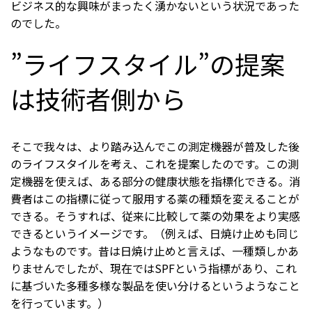
ビジネス的な興味がまったく湧かないという状況であった
のでした。
”ライフスタイル”の提案
は技術者側から
そこで我々は、より踏み込んでこの測定機器が普及した後
のライフスタイルを考え、これを提案したのです。この測
定機器を使えば、ある部分の健康状態を指標化できる。消
費者はこの指標に従って服用する薬の種類を変えることが
できる。そうすれば、従来に比較して薬の効果をより実感
できるというイメージです。（例えば、日焼け止めも同じ
ようなものです。昔は日焼け止めと言えば、一種類しかあ
りませんでしたが、現在ではSPFという指標があり、これ
に基づいた多種多様な製品を使い分けるというようなこと
を行っています。）