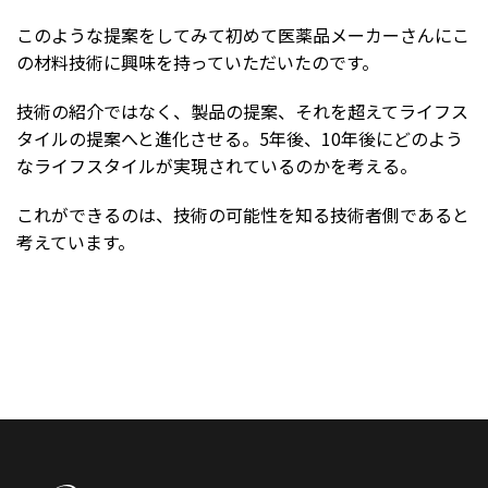
このような提案をしてみて初めて医薬品メーカーさんにこ
の材料技術に興味を持っていただいたのです。
技術の紹介ではなく、製品の提案、それを超えてライフス
タイルの提案へと進化させる。5年後、10年後にどのよう
なライフスタイルが実現されているのかを考える。
これができるのは、技術の可能性を知る技術者側であると
考えています。