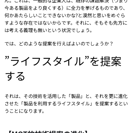
ん。これは、一般的な企業人は、既存の課題解決（つまり
今ある製品をより良くする）に全力を挙げるものであり、
何かあたらしいことできないかな?と漠然と思いをめぐら
すような存在ではないからです。それに、そもそも先方に
は考える義理も無いという状況でしょう。
では、どのような提案を行えばよいのでしょうか？
”ライフスタイル”を提案
する
それは、その技術を活用した「製品」と、それを更に進化
させた「製品を利用するライフスタイル」を提案するとい
うことになります。