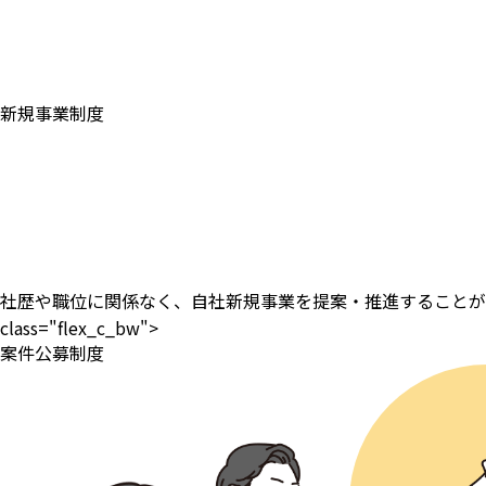
新規事業制度
社歴や職位に関係なく、自社新規事業を提案・推進することが
class="flex_c_bw">
案件公募制度