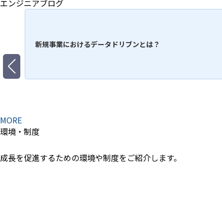
エンジニアブログ
新規事業におけるデータドリブンとは？
MORE
環境・制度
成長を促進するための環境や制度をご紹介します。