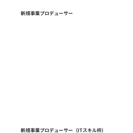
新規事業プロデューサー
新規事業プロデューサー（ITスキル枠）