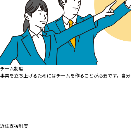
チーム制度
事業を立ち上げるためにはチームを作ることが必要です。自分
近住支援制度