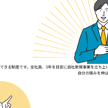
できる制度です。全社員、3年を目安に自社新規事業を立ち上
自分の強みを伸