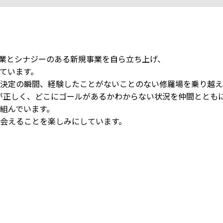
業とシナジーのある新規事業を自ら立ち上げ、
ています。
決定の瞬間、経験したことがないことのない修羅場を乗り越え
とが正しく、どこにゴールがあるかわからない状況を仲間ととも
組んでいます。
会えることを楽しみにしています。