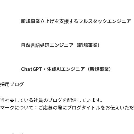
新規事業立上げを支援するフルスタックエンジニア
自然言語処理エンジニア（新規事業）
ChatGPT・生成AIエンジニア（新規事業）
採用ブログ
当社�している社員のブログを配信しています。
マークについて：ご応募の際にブログタイトルをお伝えいただ