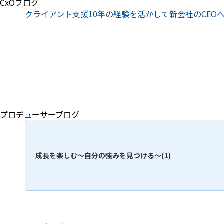
CxOブログ
クライアント支援10年の経験を活かして新会社のCEO
プロデューサーブログ
成長を楽しむ～自分の強みを見つける～(1)