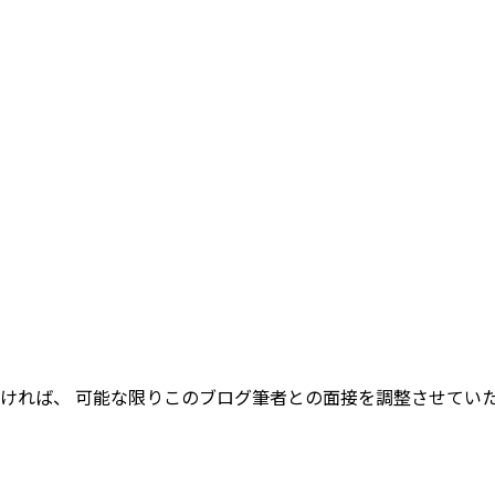
ければ、 可能な限りこのブログ筆者との面接を調整させてい