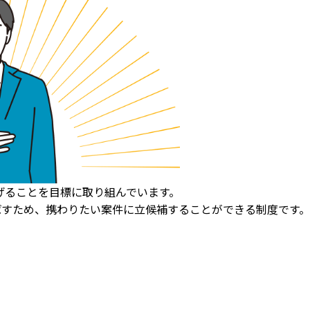
げることを目標に取り組んでいます。
ばすため、携わりたい案件に立候補することができる制度です。