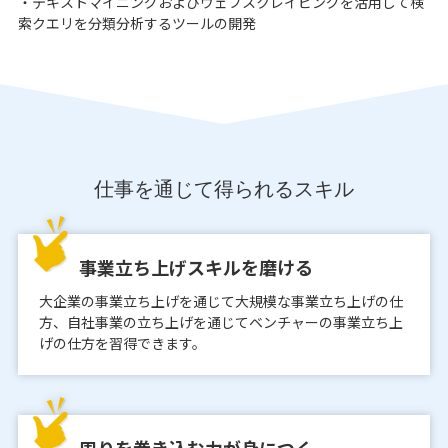
・テキストマイニングおよびウェブスクレイピングを活用して検
索クエリを分類分析するツールの開発
仕事を通じて得られるスキル
事業立ち上げスキルを磨ける
大企業の事業立ち上げを通じて大規模な事業立ち上げの仕
方、自社事業の立ち上げを通じてベンチャーの事業立ち上
げの仕方を習得できます。