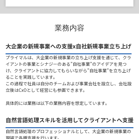
業務内容
大企業の新規事業への支援x自社新規事業立ち上げ
プライマルは、大企業の新規事業の立ち上げ支援を通じて、クラ
イアントの事業とシナジーのある”自社事業”のアイデアを見つ
け、クライアントに協力してもらいながら”自社事業”を立ち上げ
ることを実践しています。
この過程で社員は自分のチームおよび事業会社を設立し、会社設
立後はCxOとして経営にも参画できます。
具体的には業務は以下の業務内容を想定しています。
自然言語処理スキルを活用してクライアントへ支援​
自然言語処理のプロフェッショナルとして、大企業の新規事業の
現場で各種支援を行います。