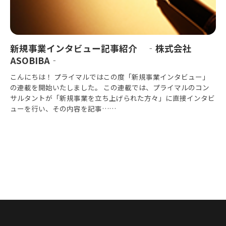
新規事業インタビュー記事紹介 ‐株式会社
ASOBIBA‐
こんにちは！ プライマルではこの度「新規事業インタビュー」
の連載を開始いたしました。 この連載では、プライマルのコン
サルタントが「新規事業を立ち上げられた方々」に直接インタビ
ューを行い、その内容を記事……