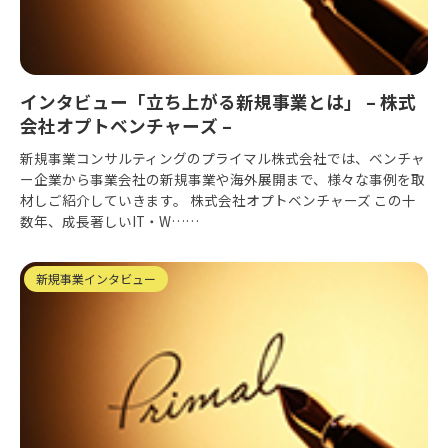
インタビュー「立ち上がる新規事業とは」 – 株式
会社オプトベンチャーズ –
新規事業コンサルティングのプライマル株式会社では、ベンチャ
ー企業から事業会社の新規事業や海外展開まで、様々な事例を取
材しご紹介していきます。 株式会社オプトベンチャーズ この十
数年、成長著しいIT・W……
新規事業インタビュー