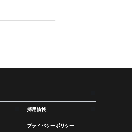
採用情報
プライバシーポリシー