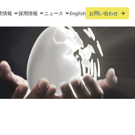
業情報
採用情報
ニュース
English
お問い合わせ