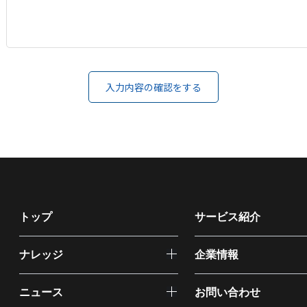
トップ
サービス紹介
ナレッジ
企業情報
ニュース
お問い合わせ