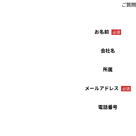
ご質問
お名前
必須
会社名
所属
メールアドレス
必須
電話番号