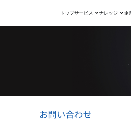
トップ
サービス
ナレッジ
企
お問い合わせ