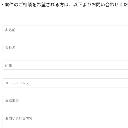
・案件のご相談を希望される方は、以下よりお問い合わせくだ