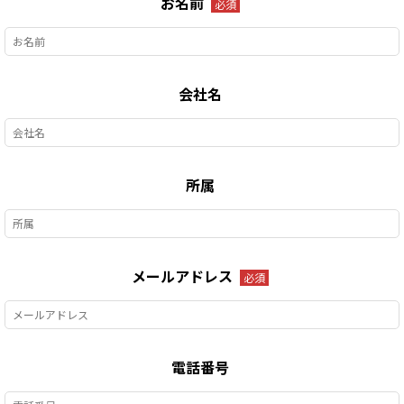
お名前
必須
会社名
所属
メールアドレス
必須
電話番号