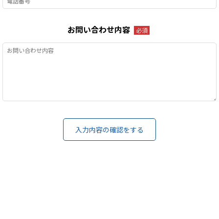
お問い合わせ内容
必須