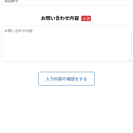
お問い合わせ内容
必須