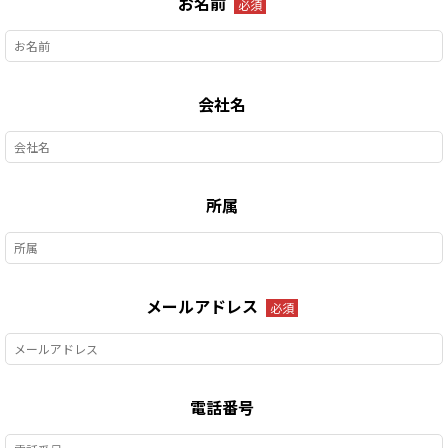
お名前
必須
会社名
所属
メールアドレス
必須
電話番号