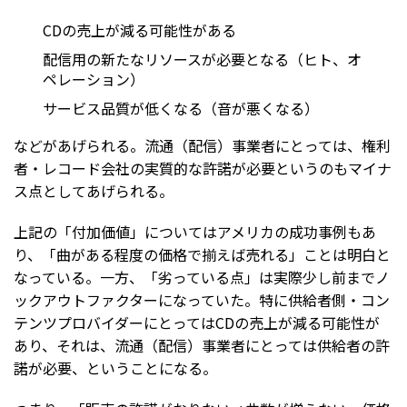
CDの売上が減る可能性がある
配信用の新たなリソースが必要となる（ヒト、オ
ペレーション）
サービス品質が低くなる（音が悪くなる）
などがあげられる。流通（配信）事業者にとっては、権利
者・レコード会社の実質的な許諾が必要というのもマイナ
ス点としてあげられる。
上記の「付加価値」についてはアメリカの成功事例もあ
り、「曲がある程度の価格で揃えば売れる」ことは明白と
なっている。一方、「劣っている点」は実際少し前までノ
ックアウトファクターになっていた。特に供給者側・コン
テンツプロバイダーにとってはCDの売上が減る可能性が
あり、それは、流通（配信）事業者にとっては供給者の許
諾が必要、ということになる。