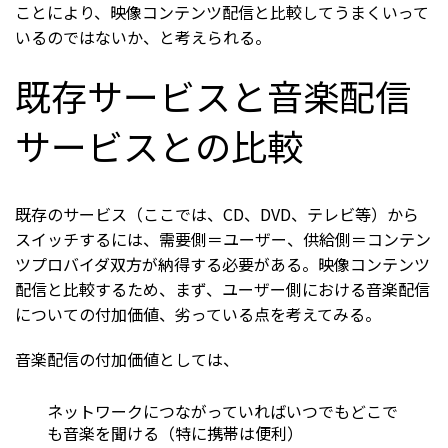
ことにより、映像コンテンツ配信と比較してうまくいって
いるのではないか、と考えられる。
既存サービスと音楽配信
サービスとの比較
既存のサービス（ここでは、CD、DVD、テレビ等）から
スイッチするには、需要側＝ユーザー、供給側＝コンテン
ツプロバイダ双方が納得する必要がある。映像コンテンツ
配信と比較するため、まず、ユーザー側における音楽配信
についての付加価値、劣っている点を考えてみる。
音楽配信の付加価値としては、
ネットワークにつながっていればいつでもどこで
も音楽を聞ける（特に携帯は便利）