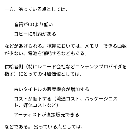
一方、劣っている点としては、
音質がCDより低い
コピーに制約がある
などがあげられる。携帯においては、メモリーできる曲数
が少ない、電池を消耗するなどもある。
供給者側（特にレコード会社などコンテンツプロバイダを
指す）にとっての付加価値としては、
古いタイトルの販売機会が増加する
コストが低下する（流通コスト、パッケージコス
ト、媒体コストなど）
アーティストが直接販売できる
などである。 劣っている点としては、