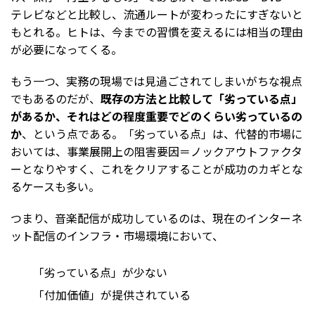
テレビなどと比較し、流通ルートが変わったにすぎないと
もとれる。ヒトは、今までの習慣を変えるには相当の理由
が必要になってくる。
もう一つ、実務の現場では見過ごされてしまいがちな視点
でもあるのだが、
既存の方法と比較して「劣っている点」
があるか、それはどの程度重要でどのくらい劣っているの
か
、という点である。「劣っている点」は、代替的市場に
おいては、事業展開上の阻害要因＝ノックアウトファクタ
ーとなりやすく、これをクリアすることが成功のカギとな
るケースも多い。
つまり、音楽配信が成功しているのは、現在のインターネ
ット配信のインフラ・市場環境において、
「劣っている点」が少ない
「付加価値」が提供されている