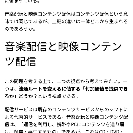
に留まっている。
音楽配信と映像コンテンツ配信はコンテンツ配信という意
味では同じであるが、上記の違いは一体どこから生まれる
のであろうか。
音楽配信と映像コンテン
ツ配信
この問題を考える上で、二つの視点から考えてみたい。一
つは、
流通ルートを変えるに値する「付加価値を提供でき
るか」どうか？
という視点である。
配信サービスは既存のコンテンツサービスからのシフトに
よる代替的サービスである。音楽配信と映像コンテンツ配
信は、「通信を利用し、携帯やPCにコンテンツを送り届
け、保存・再生するもの」であるが、これはCD・DVD・