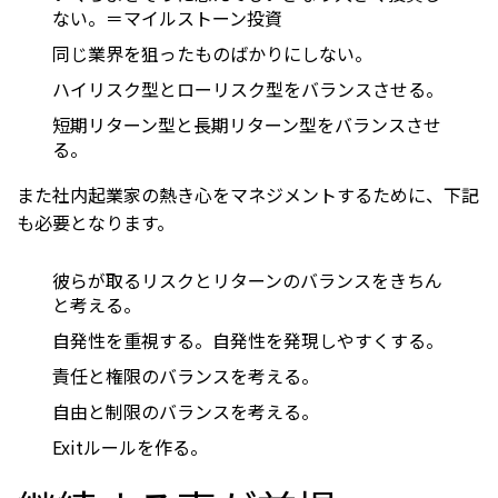
ない。＝マイルストーン投資
同じ業界を狙ったものばかりにしない。
ハイリスク型とローリスク型をバランスさせる。
短期リターン型と長期リターン型をバランスさせ
る。
また社内起業家の熱き心をマネジメントするために、下記
も必要となります。
彼らが取るリスクとリターンのバランスをきちん
と考える。
自発性を重視する。自発性を発現しやすくする。
責任と権限のバランスを考える。
自由と制限のバランスを考える。
Exitルールを作る。