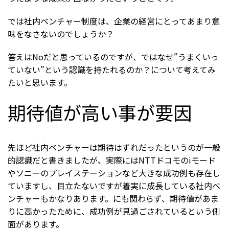
では社内ベンチャー制度は、企業の経営にとってあまり意
味をなさないのでしょうか？
答えはNoだと思っているのですが、ではなぜ”うまくいっ
ていない”という認識を持たれるのか？について考えてみ
たいと思います。
期待値が高い事が要因
先ほど社内ベンチャーは期待はずれだったというのが一般
的認識だと書きましたが、実際にはNTTドコモのiモード
やソニーのプレイステーションなど大きな成功例も存在し
ていますし、目立たないですが着実に成長している社内ベ
ンチャーもかなりあります。にも関わらず、期待値があま
りに高かったために、成功例が見過ごされているという側
面があります。