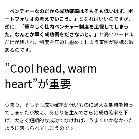
「ベンチャーなのだから成功確率はそもそも低いはず。ポ
ートフォリオの考えでいこう。」
となればいいのですが、
逆に、
「華々しく社内ベンチャー制度を広報してしまっ
た。なんとか早く成功例をださないと。」
と高いハードル
だけが残され、制度を圧迫し歪めてしまう事例が結構な数
あるのです。
”Cool head, warm
heart”が重要
つまり、そもそも成功確率が低いものに過大な期待を持っ
てしまったが故に、あせりを生んでさらに成功確率を下
げ、大きく短期的な成功でなければ、うまくいかなかった
ように感じられてしまうのです。