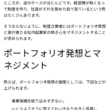
ところが、逆のケースがほとんどです。経営陣が熱くなっ
て制度を作り、社員がそれを覚めた目で見ているという例
はたくさんあります。
そうならないように、制度立案者にはポートフォリオ発想
と実行者たる社内起業家の熱き心をマネジメントすること
が求められます。
ポートフォリオ発想とマ
ネジメント
例えば、ポートフォリオ発想の施策としては、下記などが
上げられます。
事業候補を絞り込みすぎない。
いくらよさそうに思えてもいきなり大きく投資し