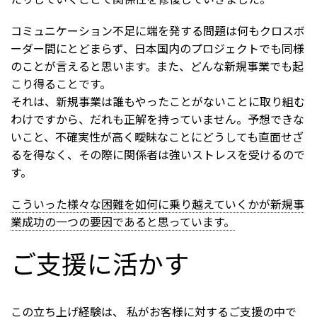
コミュニケーション不足に端を発する問題は何もクロスボ
ーダー間にとどまらず、日本国内のプロジェクトでも同様
のことが言えると思います。また、どんな新規事業でも起
こり得ることです。
それは、新規事業は誰もやったことがないことに取り組む
わけですから、だれも正解を持っていません。予想できな
いこと、不確実性が高く曖昧なことにどうしても直面せざ
るを得なく、その際に関係者は強いストレスを受けるので
す。
こういった様々な困難を如何に乗り越えていくかが新規事
業成功の一つの要因であると思っています。
ご支援に活かす
この立ち上げ経験は、 私がお客様に対するご支援の中で