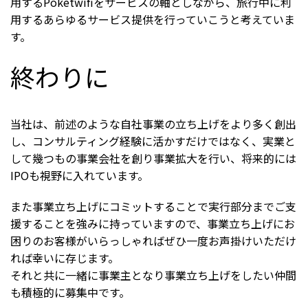
用するPoketwifiをサービスの軸としながら、旅行中に利
用するあらゆるサービス提供を行っていこうと考えていま
す。
終わりに
当社は、前述のような自社事業の立ち上げをより多く創出
し、コンサルティング経験に活かすだけではなく、実業と
して幾つもの事業会社を創り事業拡大を行い、将来的には
IPOも視野に入れています。
また事業立ち上げにコミットすることで実行部分までご支
援することを強みに持っていますので、事業立ち上げにお
困りのお客様がいらっしゃればぜひ一度お声掛けいただけ
れば幸いに存じます。
それと共に一緒に事業主となり事業立ち上げをしたい仲間
も積極的に募集中です。