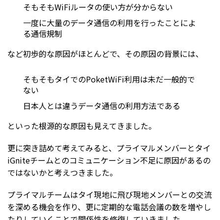
そもそもWiFiルータの使い方が分からない
一度に大量のデータ通信の利用を行ったことによ
る通信規制
など初歩的な原因がほとんどで、その原因の背景には、
そもそもタイでのPoketWiFi利用は未だ一般的で
ない
日本人とは違うデータ通信の利用方法である
といった根源的な原因も見えてきました。
更に突き詰めて考えてみると、プライマルメンバーとタイ
iGniteチームとのコミュニケーション不足に原因があるの
ではないかと考えつきました。
プライマルチームはタイ現地に飛び現地メンバーとの交流
を深める機会を作り、更に定期的な電話会議の数を増やし
たりしていくことで関係性を修復していきました。