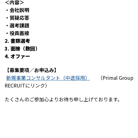
＜内容＞
・会社説明
・質疑応答
・選考課題
・役員面接
2. 書類選考
3. 面接（数回）
4. オファー
【募集要項／お申込み】
新規事業コンサルタント（中途採用）
（Primal Group
RECRUITにリンク）
たくさんのご参加心よりお待ち申し上げております。