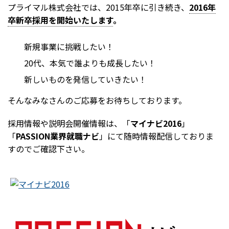
プライマル株式会社では、2015年卒に引き続き、
2016年
卒新卒採用を開始いたします
。
新規事業に挑戦したい！
20代、本気で誰よりも成長したい！
新しいものを発信していきたい！
そんなみなさんのご応募をお待ちしております。
採用情報や説明会開催情報は、「
マイナビ2016
」
「
PASSION業界就職ナビ
」にて随時情報配信しておりま
すのでご確認下さい。