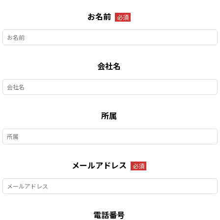
お名前
必須
会社名
所属
メールアドレス
必須
電話番号