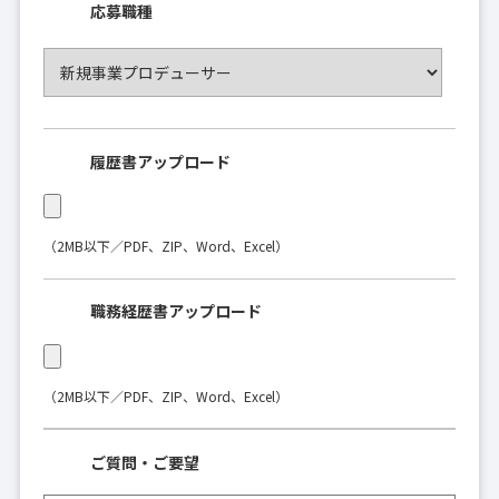
応募職種
履歴書アップロード
（2MB以下／PDF、ZIP、Word、Excel）
職務経歴書アップロード
（2MB以下／PDF、ZIP、Word、Excel）
ご質問・ご要望