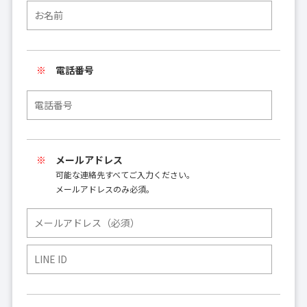
電話番号
メールアドレス
可能な連絡先すべてご入力ください。
メールアドレスのみ必須。