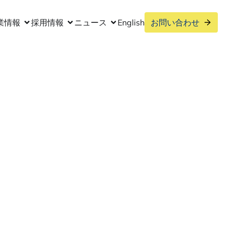
業情報
採用情報
ニュース
English
お問い合わせ