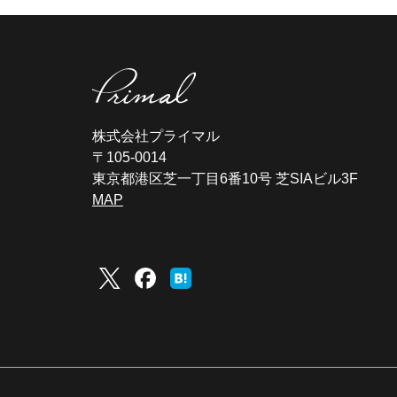
株式会社プライマル
〒105-0014
東京都港区芝一丁目6番10号 芝SIAビル3F
MAP