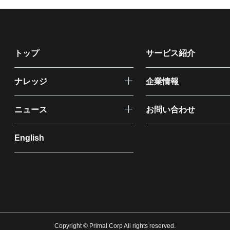
トップ
サービス紹介
ナレッジ
企業情報
ニュース
お問い合わせ
English
Copyright © Primal Corp All rights reserved.