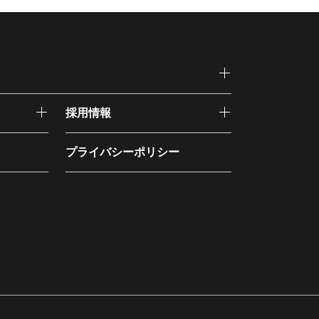
採用情報
プライバシーポリシー