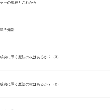
ャーの現在とこれから
温故知新
成功に導く魔法の杖はあるか？（3）
成功に導く魔法の杖はあるか？（2）