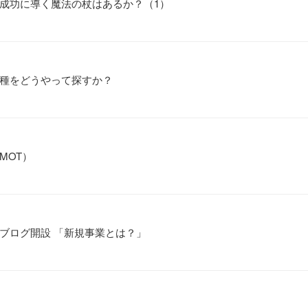
成功に導く魔法の杖はあるか？（1）
種をどうやって探すか？
MOT）
ブログ開設 「新規事業とは？」