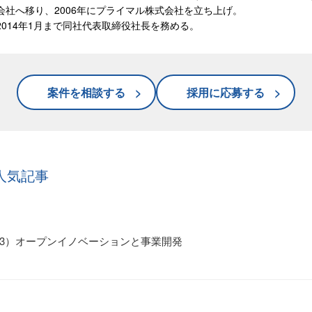
会社へ移り、2006年にプライマル株式会社を立ち上げ。
2014年1月まで同社代表取締役社長を務める。
案件を相談する
採用に応募する
人気記事
3）オープンイノベーションと事業開発