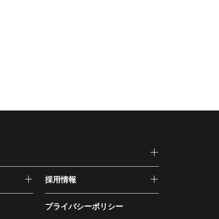
採用情報
プライバシーポリシー