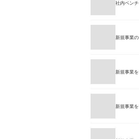
社内ベンチ
新規事業の
新規事業を
新規事業を