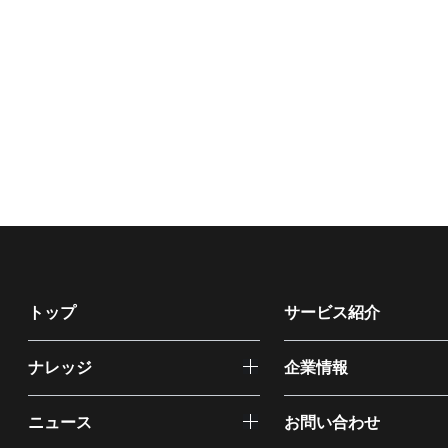
トップ
サービス紹介
ナレッジ
企業情報
ニュース
お問い合わせ