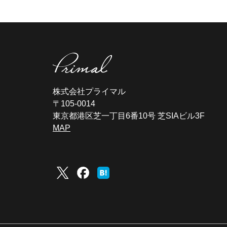
株式会社プライマル
〒105-0014
東京都港区芝一丁目6番10号 芝SIAビル3F
MAP