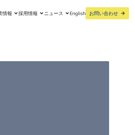
業情報
採用情報
ニュース
English
お問い合わせ