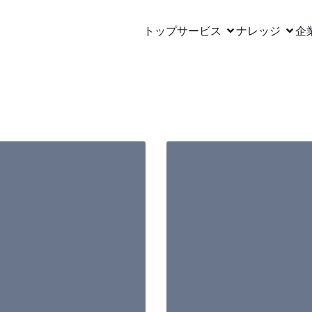
トップ
サービス
ナレッジ
企