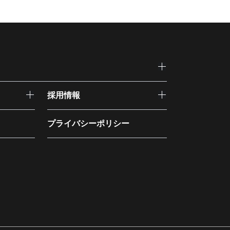
採用情報
プライバシーポリシー