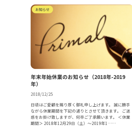
お知らせ
年末年始休業のお知らせ（2018年-2019
年）
2018/12/25
日頃はご愛顧を賜り厚く御礼申し上げます。 誠に勝手
ながら休業期間を下記の通りとさせて頂きます。 ご迷
惑をお掛け致しますが、何卒ご了承願います。 ＜休業
期間＞ 2018年12月29日（土）～2019年1……