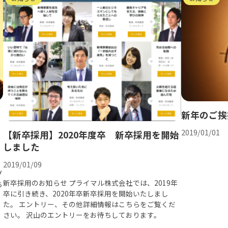
新年のご挨
2019/01/01
【新卒採用】2020年度卒 新卒採用を開始
しました
2019/01/09
グ
新卒採用のお知らせ プライマル株式会社では、2019年
ち
卒に引き続き、2020年卒新卒採用を開始いたしまし
た。 エントリー、その他詳細情報はこちらをご覧くだ
さい。 沢山のエントリーをお待ちしております。