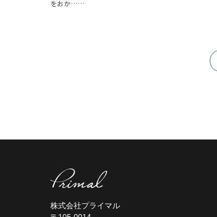
をおか……
株式会社プライマル