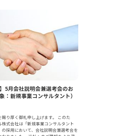
】5月会社説明会兼選考会のお
象：新規事業コンサルタント）
を賜り厚く御礼申し上げます。 このた
ル株式会社は「新規事業コンサルタント
」の採用において、会社説明会兼選考会を