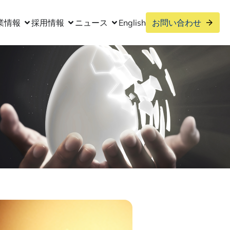
業情報
採用情報
ニュース
English
お問い合わせ