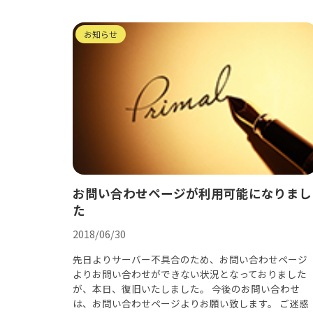
お知らせ
お問い合わせページが利用可能になりまし
た
2018/06/30
先日よりサーバー不具合のため、お問い合わせページ
よりお問い合わせができない状況となっておりました
が、本日、復旧いたしました。 今後のお問い合わせ
は、お問い合わせページよりお願い致します。 ご迷惑